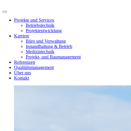
Projekte und Services
Betriebstechnik
Projektentwicklung
Karriere
Büro und Verwaltung
Instandhaltung & Betrieb
Medizintechnik
Projekt- und Baumanagement
Referenzen
Qualitätsmanagement
Über uns
Kontakt