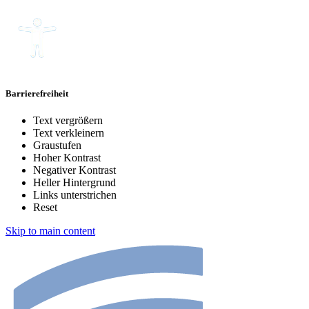
Barrierefreiheit
Text vergrößern
Text verkleinern
Graustufen
Hoher Kontrast
Negativer Kontrast
Heller Hintergrund
Links unterstrichen
Reset
Skip to main content